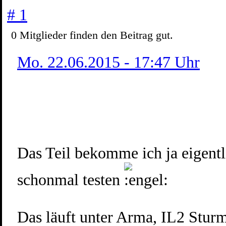
# 1
0
Mitglieder finden
den Beitrag gut.
Mo. 22.06.2015 - 17:47 Uhr
Das Teil bekomme ich ja eigentl
schonmal testen
Das läuft unter Arma, IL2 Sturmo