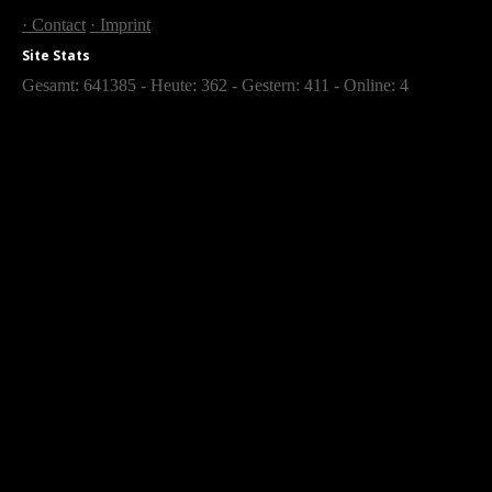
· Contact
· Imprint
Site Stats
Gesamt: 641385 - Heute: 362 - Gestern: 411 - Online: 4