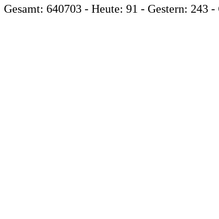
Gesamt: 640703 - Heute: 91 - Gestern: 243 - 