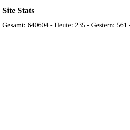
Site Stats
Gesamt: 640604 - Heute: 235 - Gestern: 561 