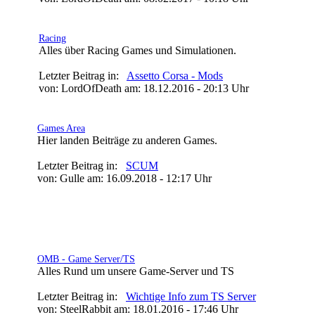
Racing
Alles über Racing Games und Simulationen.
Letzter Beitrag in:
Assetto Corsa - Mods
von: LordOfDeath am: 18.12.2016 - 20:13 Uhr
Games Area
Hier landen Beiträge zu anderen Games.
Letzter Beitrag in:
SCUM
von: Gulle am: 16.09.2018 - 12:17 Uhr
» HP / Server
OMB - Game Server/TS
Alles Rund um unsere Game-Server und TS
Letzter Beitrag in:
Wichtige Info zum TS Server
von: SteelRabbit am: 18.01.2016 - 17:46 Uhr