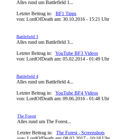
Alles rund um Battlefield 1...
Letzter Beitrag in:
BF1 Tipps
von: LordOfDeath am: 30.10.2016 - 15:21 Uhr
Battlefield 3
Alles rund um Battlefield 3...
Letzter Beitrag in:
YouTube BF3 Videos
von: LordOfDeath am: 05.02.2014 - 01:49 Uhr
Battlefield 4
Alles rund um Battlefield 4...
Letzter Beitrag in:
YouTube BF4 Videos
von: LordOfDeath am: 09.06.2016 - 01:48 Uhr
The Forest
Alles rund um The Forest...
Letzter Beitrag in:
The Forest - Screenshots
von: LordOfDeath am: 08.02.2017 - 10:18 Uhr