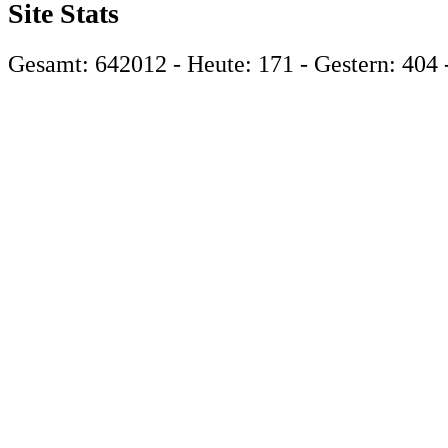
Site Stats
Gesamt: 642012 - Heute: 171 - Gestern: 404 