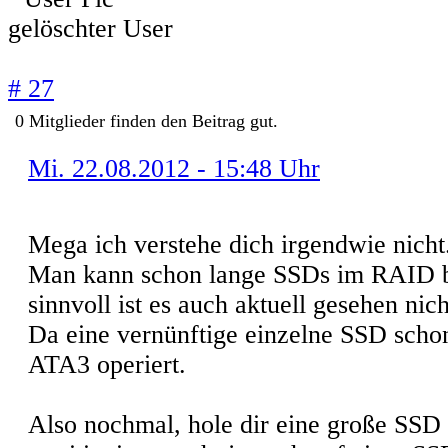
gelöschter User
# 27
0
Mitglieder finden
den Beitrag gut.
Mi. 22.08.2012 - 15:48 Uhr
Mega ich verstehe dich irgendwie nicht
Man kann schon lange SSDs im RAID b
sinnvoll ist es auch aktuell gesehen nich
Da eine vernünftige einzelne SSD scho
ATA3 operiert.
Also nochmal, hole dir eine große SSD u