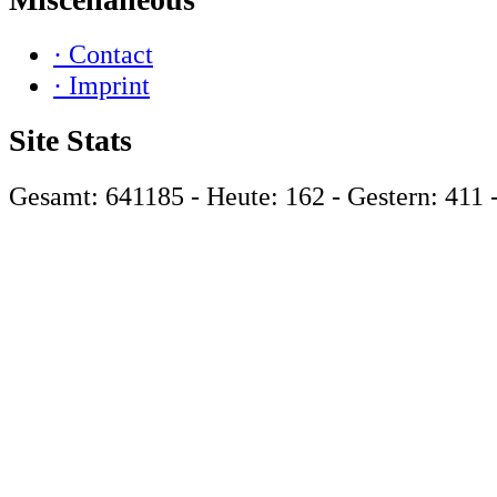
· Contact
· Imprint
Site Stats
Gesamt: 641185 - Heute: 162 - Gestern: 411 -