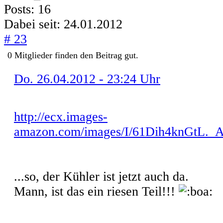
Posts: 16
Dabei seit: 24.01.2012
# 23
0
Mitglieder finden
den Beitrag gut.
Do. 26.04.2012 - 23:24 Uhr
http://ecx.images-
amazon.com/images/I/61Dih4knGtL._
...so, der Kühler ist jetzt auch da.
Mann, ist das ein riesen Teil!!!