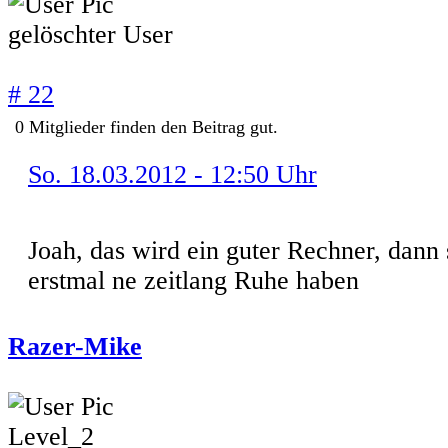
gelöschter User
# 22
0
Mitglieder finden
den Beitrag gut.
So. 18.03.2012 - 12:50 Uhr
Joah, das wird ein guter Rechner, dann s
erstmal ne zeitlang Ruhe haben
Razer-Mike
offline
Level_2