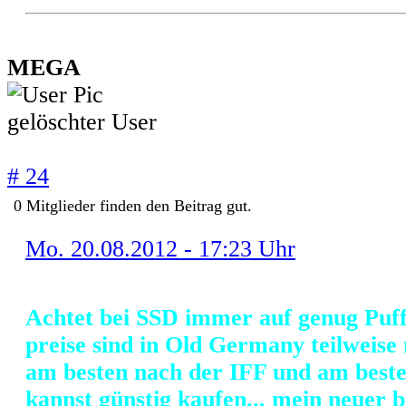
MEGA
gelöschter User
# 24
0
Mitglieder finden
den Beitrag gut.
Mo. 20.08.2012 - 17:23 Uhr
Achtet bei SSD immer auf genug Puff
preise sind in Old Germany teilweise n
am besten nach der IFF und am best
kannst günstig kaufen... mein neuer