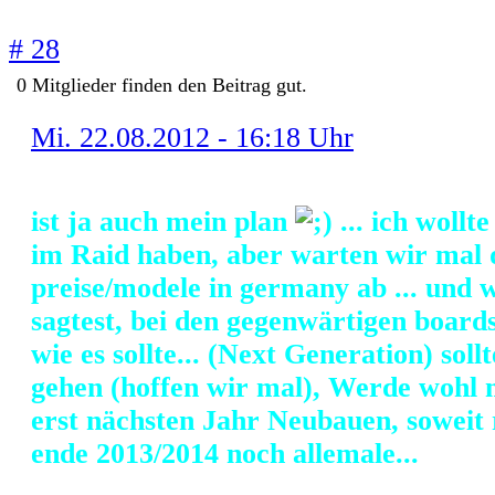
# 28
0
Mitglieder finden
den Beitrag gut.
Mi. 22.08.2012 - 16:18 Uhr
ist ja auch mein plan
... ich wollt
im Raid haben, aber warten wir mal 
preise/modele in germany ab ... und 
sagtest, bei den gegenwärtigen boards
wie es sollte... (Next Generation) soll
gehen (hoffen wir mal), Werde wohl
erst nächsten Jahr Neubauen, soweit re
ende 2013/2014 noch allemale...