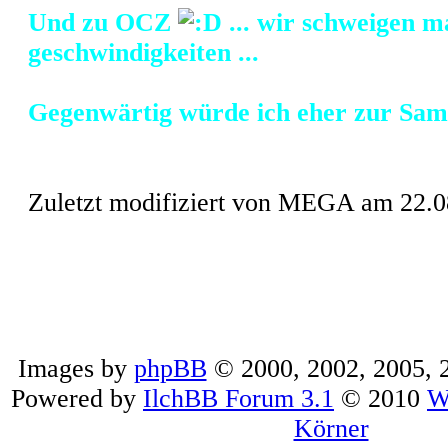
Und zu OCZ
... wir schweigen m
geschwindigkeiten ...
Gegenwärtig würde ich eher zur Sams
Zuletzt modifiziert von MEGA am 22.0
Images by
phpBB
© 2000, 2002, 2005,
Powered by
IlchBB Forum 3.1
© 2010
W
Körner