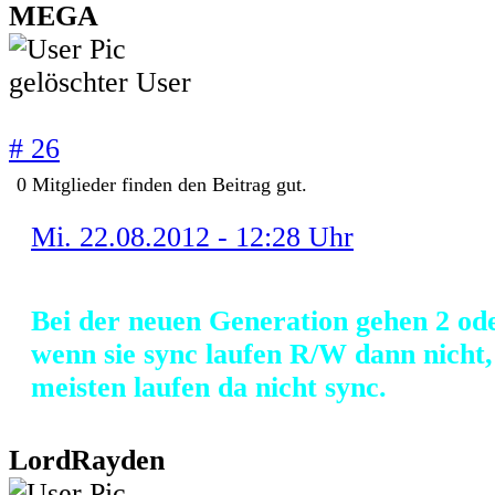
MEGA
gelöschter User
# 26
0
Mitglieder finden
den Beitrag gut.
Mi. 22.08.2012 - 12:28 Uhr
Bei der neuen Generation gehen 2 ode
wenn sie sync laufen R/W dann nicht,
meisten laufen da nicht sync.
LordRayden