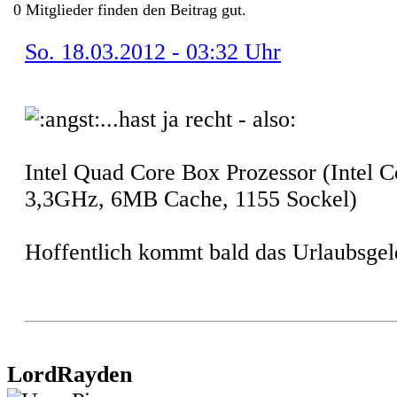
0
Mitglieder finden
den Beitrag gut.
So. 18.03.2012 - 03:32 Uhr
...hast ja recht - also:
Intel Quad Core Box Prozessor (Intel 
3,3GHz, 6MB Cache, 1155 Sockel)
Hoffentlich kommt bald das Urlaubsgel
LordRayden