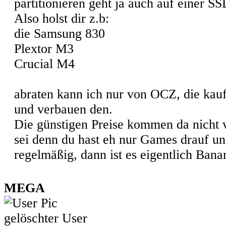
partitionieren geht ja auch auf einer S
Also holst dir z.b:
die Samsung 830
Plextor M3
Crucial M4
abraten kann ich nur von OCZ, die kauf
und verbauen den.
Die günstigen Preise kommen da nicht 
sei denn du hast eh nur Games drauf un
regelmäßig, dann ist es eigentlich Bana
MEGA
gelöschter User